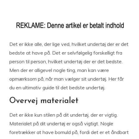
Det er ikke alle, der lige ved, hvilket undertøj der er det
bedste at have på. Det er selvfølgelig forskelligt fra
person til person, hvilket undertøj der er det bedste.
Men der er alligevel nogle ting, man kan være
opmærksom på, når man vælger sit undertøj. Her får
du en ultimativ guide til det bedste undertøj.
Overvej materialet
Det er ikke kun stilen på dit undertøj, der er vigtig.
Materialet på dit undertøj er også vigtigt. Nogle
foretrækker at have bomuld på, fordi det er et åndbart