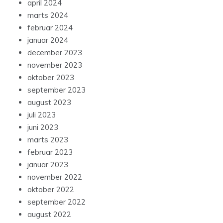
april 2024
marts 2024
februar 2024
januar 2024
december 2023
november 2023
oktober 2023
september 2023
august 2023
juli 2023
juni 2023
marts 2023
februar 2023
januar 2023
november 2022
oktober 2022
september 2022
august 2022