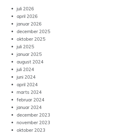
juli 2026
april 2026
januar 2026
december 2025
oktober 2025
juli 2025
januar 2025
august 2024
juli 2024
juni 2024
april 2024
marts 2024
februar 2024
januar 2024
december 2023
november 2023
oktober 2023