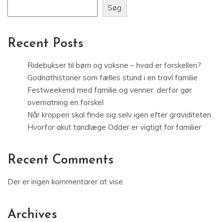
Søg
Recent Posts
Ridebukser til børn og voksne – hvad er forskellen?
Godnathistorier som fælles stund i en travl familie
Festweekend med familie og venner: derfor gør
overnatning en forskel
Når kroppen skal finde sig selv igen efter graviditeten
Hvorfor akut tandlæge Odder er vigtigt for familier
Recent Comments
Der er ingen kommentarer at vise.
Archives