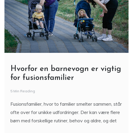
Hvorfor en barnevogn er vigtig
for fusionsfamilier
5 Min Reading
Fusionsfamilier, hvor to familier smelter sammen, står
ofte over for unikke udfordringer. Der kan være flere
børn med forskellige rutiner, behov og aldre, og det