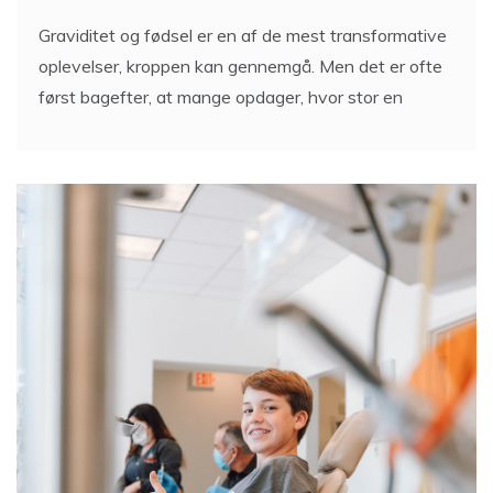
Graviditet og fødsel er en af de mest transformative
oplevelser, kroppen kan gennemgå. Men det er ofte
først bagefter, at mange opdager, hvor stor en