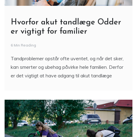
Hvorfor akut tandlæge Odder
er vigtigt for familier
6 Min Reading
Tandproblemer opstår ofte uventet, og når det sker,
kan smerter og ubehag påvirke hele familien. Derfor
er det vigtigt at have adgang til akut tandlæge