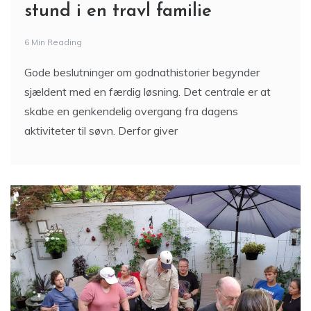
stund i en travl familie
6 Min Reading
Gode beslutninger om godnathistorier begynder
sjældent med en færdig løsning. Det centrale er at
skabe en genkendelig overgang fra dagens
aktiviteter til søvn. Derfor giver