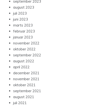
september 2023
august 2023
juli 2023
juni 2023
marts 2023
februar 2023
januar 2023
november 2022
oktober 2022
september 2022
august 2022
april 2022
december 2021
november 2021
oktober 2021
september 2021
august 2021
juli 2021