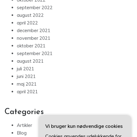
september 2022
august 2022
april 2022
december 2021
november 2021
oktober 2021
september 2021
august 2021
juli 2021
juni 2021
maj 2021
april 2021
Categories
Artikler
Vi bruger kun nødvendige cookies
Blog
Cookies anvendes udelukkende for