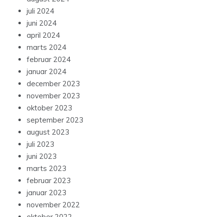
juli 2024
juni 2024
april 2024
marts 2024
februar 2024
januar 2024
december 2023
november 2023
oktober 2023
september 2023
august 2023
juli 2023
juni 2023
marts 2023
februar 2023
januar 2023
november 2022
oktober 2022