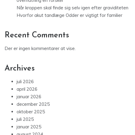
overnatning en forskel
Når kroppen skal finde sig selv igen efter graviditeten
Hvorfor akut tandlæge Odder er vigtigt for familier
Recent Comments
Der er ingen kommentarer at vise.
Archives
juli 2026
april 2026
januar 2026
december 2025
oktober 2025
juli 2025
januar 2025
august 2024