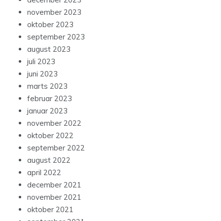
november 2023
oktober 2023
september 2023
august 2023
juli 2023
juni 2023
marts 2023
februar 2023
januar 2023
november 2022
oktober 2022
september 2022
august 2022
april 2022
december 2021
november 2021
oktober 2021