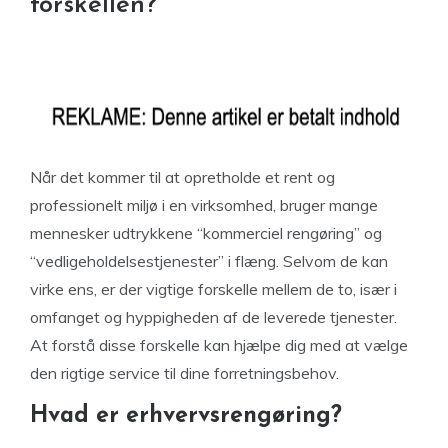
forskellen?
Når det kommer til at opretholde et rent og
professionelt miljø i en virksomhed, bruger mange
mennesker udtrykkene “kommerciel rengøring” og
“vedligeholdelsestjenester” i flæng. Selvom de kan
virke ens, er der vigtige forskelle mellem de to, især i
omfanget og hyppigheden af ​​de leverede tjenester.
At forstå disse forskelle kan hjælpe dig med at vælge
den rigtige service til dine forretningsbehov.
Hvad er erhvervsrengøring?