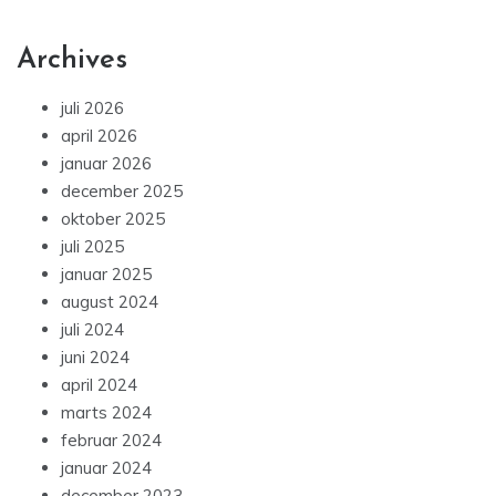
Archives
juli 2026
april 2026
januar 2026
december 2025
oktober 2025
juli 2025
januar 2025
august 2024
juli 2024
juni 2024
april 2024
marts 2024
februar 2024
januar 2024
december 2023