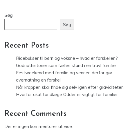
Søg
Søg
Recent Posts
Ridebukser til børn og voksne – hvad er forskellen?
Godnathistorier som fælles stund i en travl familie
Festweekend med familie og venner: derfor gør
overnatning en forskel
Når kroppen skal finde sig selv igen efter graviditeten
Hvorfor akut tandlæge Odder er vigtigt for familier
Recent Comments
Der er ingen kommentarer at vise.