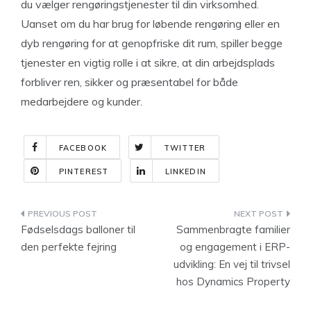
du vælger rengøringstjenester til din virksomhed.
Uanset om du har brug for løbende rengøring eller en
dyb rengøring for at genopfriske dit rum, spiller begge
tjenester en vigtig rolle i at sikre, at din arbejdsplads
forbliver ren, sikker og præsentabel for både
medarbejdere og kunder.
FACEBOOK
TWITTER
PINTEREST
LINKEDIN
Indlægsnavigation
Fødselsdags balloner til
Sammenbragte familier
den perfekte fejring
og engagement i ERP-
udvikling: En vej til trivsel
hos Dynamics Property