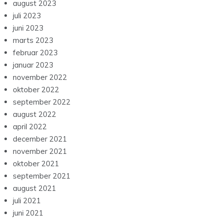
august 2023
juli 2023
juni 2023
marts 2023
februar 2023
januar 2023
november 2022
oktober 2022
september 2022
august 2022
april 2022
december 2021
november 2021
oktober 2021
september 2021
august 2021
juli 2021
juni 2021