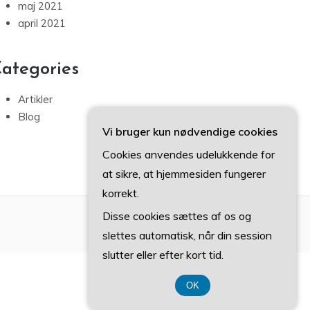
maj 2021
april 2021
ategories
Artikler
Blog
Vi bruger kun nødvendige cookies
Cookies anvendes udelukkende for
at sikre, at hjemmesiden fungerer
korrekt.
Disse cookies sættes af os og
slettes automatisk, når din session
slutter eller efter kort tid.
OK