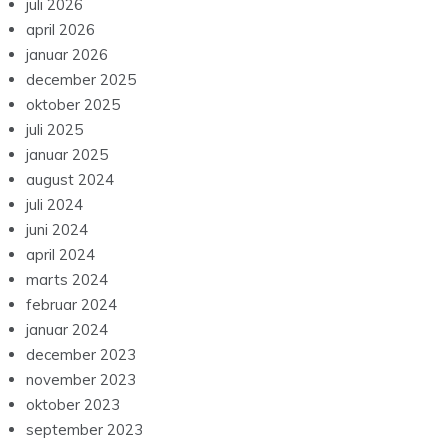
juli 2026
april 2026
januar 2026
december 2025
oktober 2025
juli 2025
januar 2025
august 2024
juli 2024
juni 2024
april 2024
marts 2024
februar 2024
januar 2024
december 2023
november 2023
oktober 2023
september 2023